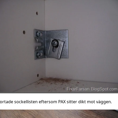
ortade sockellisten eftersom PAX sitter dikt mot väggen.