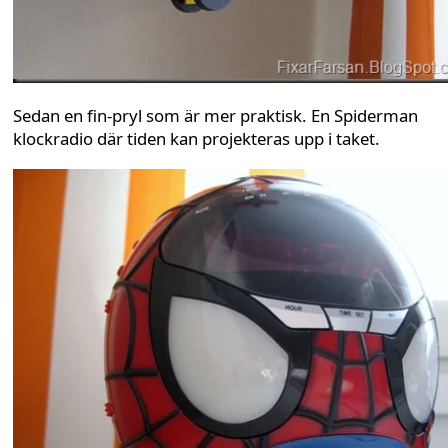
Sedan en fin-pryl som är mer praktisk. En Spiderman
klockradio där tiden kan projekteras upp i taket.