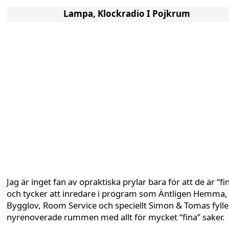
Lampa, Klockradio I Pojkrum
Jag är inget fan av opraktiska prylar bara för att de är “fi
och tycker att inredare i program som Äntligen Hemma,
Bygglov, Room Service och speciellt Simon & Tomas fylle
nyrenoverade rummen med allt för mycket “fina” saker.