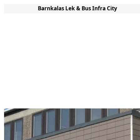
Barnkalas Lek & Bus Infra City