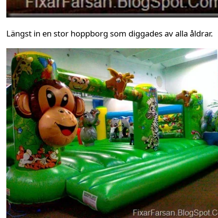
Längst in en stor hoppborg som diggades av alla åldrar.