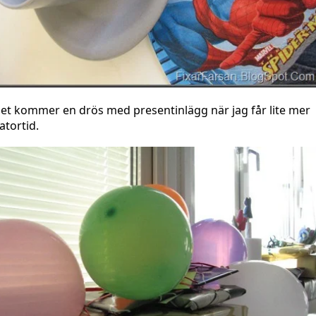
et kommer en drös med presentinlägg när jag får lite mer
atortid.