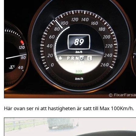
Här ovan ser ni att hastigheten är satt till Max 100Km/h.