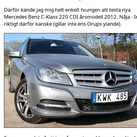
Därför kände jag mig helt enkelt tvungen att testa nya
Mercedes Benz C-Klass 220 CDI årsmodell 2012. Nåja - I
riktigt därför kanske (gillar inte ens Orups ylande).