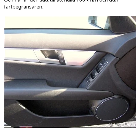
fartbegränsaren.