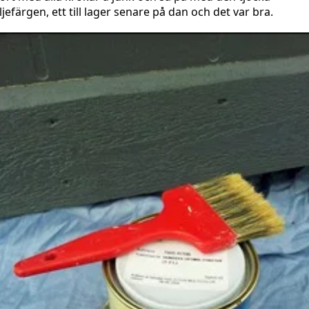
ljefärgen, ett till lager senare på dan och det var bra.