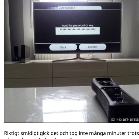
Riktigt smidigt gick det och tog inte många minuter trots