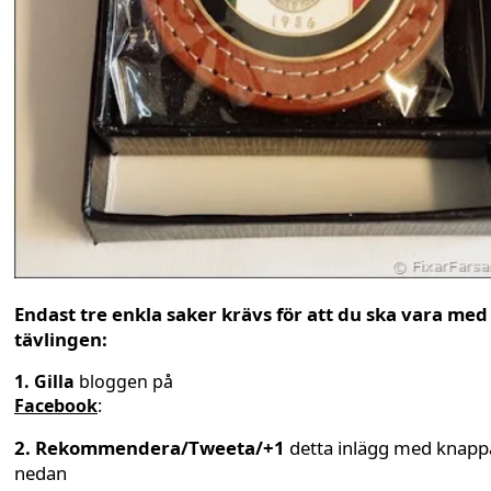
Endast tre enkla saker krävs för att du ska vara med 
tävlingen:
1.
Gilla
bloggen på
Facebook
:
2.
Rekommendera/Tweeta/+1
detta inlägg med knapp
nedan