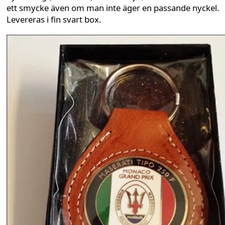
ett smycke även om man inte äger en passande nyckel.
Levereras i fin svart box.