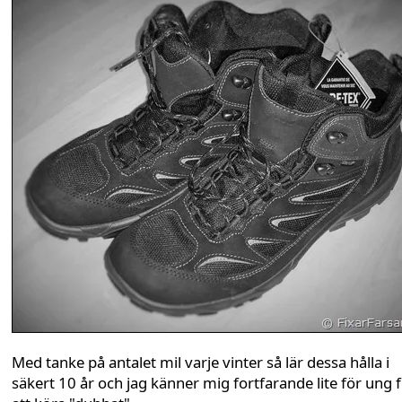
Med tanke på antalet mil varje vinter så lär dessa hålla i
säkert 10 år och jag känner mig fortfarande lite för ung 