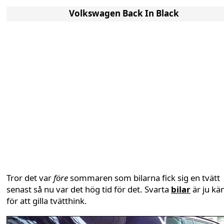
Volkswagen Back In Black
Tror det var
före
sommaren som bilarna fick sig en tvätt
senast så nu var det hög tid för det. Svarta
bilar
är ju kä
för att gilla tvätthink.