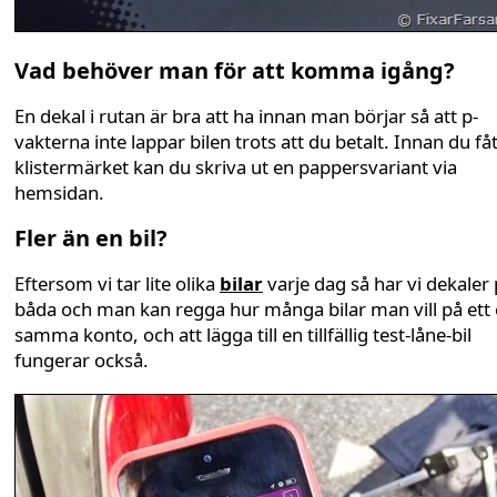
Vad behöver man för att komma igång?
En dekal i rutan är bra att ha innan man börjar så att p-
vakterna inte lappar bilen trots att du betalt. Innan du fåt
klistermärket kan du skriva ut en pappersvariant via
hemsidan.
Fler än en bil?
Eftersom vi tar lite olika
bilar
varje dag så har vi dekaler
båda och man kan regga hur många bilar man vill på ett
samma konto, och att lägga till en tillfällig test-låne-bil
fungerar också.