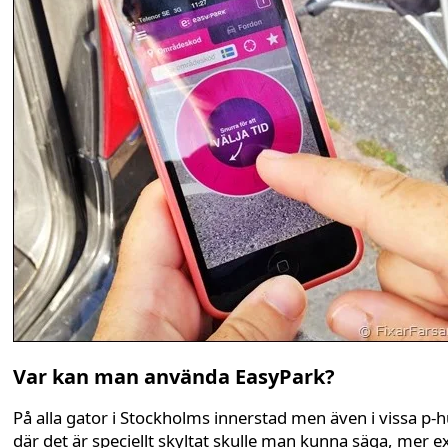
Var kan man använda EasyPark?
På alla gator i Stockholms innerstad men även i vissa p-
där det är speciellt skyltat skulle man kunna säga, mer e