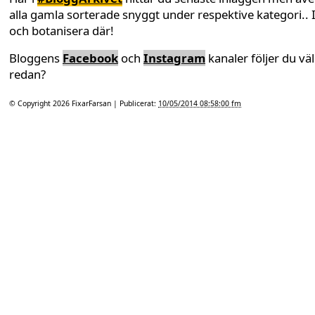
alla gamla sorterade snyggt under respektive kategori.. 
och botanisera där!
Bloggens
Facebook
och
Instagram
kanaler följer du väl
redan?
© Copyright 2026
FixarFarsan
| Publicerat:
10/05/2014 08:58:00 fm