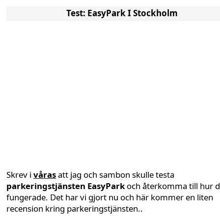
Test: EasyPark I Stockholm
Skrev i
våras
att jag och sambon skulle testa
parkeringstjänsten
EasyPark
och återkomma till hur d
fungerade. Det har vi gjort nu och här kommer en liten
recension kring parkeringstjänsten..