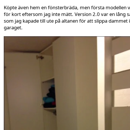
Köpte även hem en fönsterbräda, men första modellen 
för kort eftersom jag inte mätt. Version 2.0 var en lång s
som jag kapade till ute på altanen för att slippa dammet i
garaget.