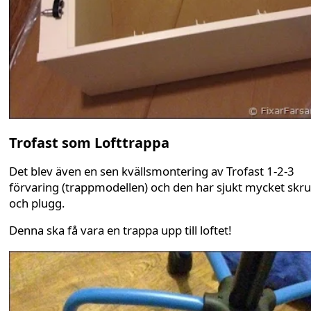
Trofast som Lofttrappa
Det blev även en sen kvällsmontering av Trofast 1-2-3
förvaring (trappmodellen) och den har sjukt mycket skr
och plugg.
Denna ska få vara en trappa upp till loftet!