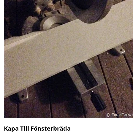
Kapa Till Fönsterbräda