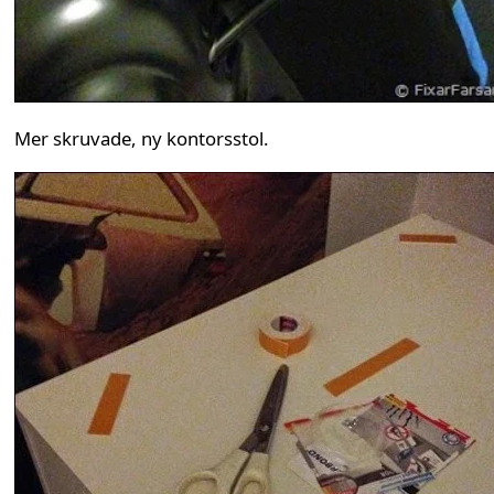
Mer skruvade, ny kontorsstol.