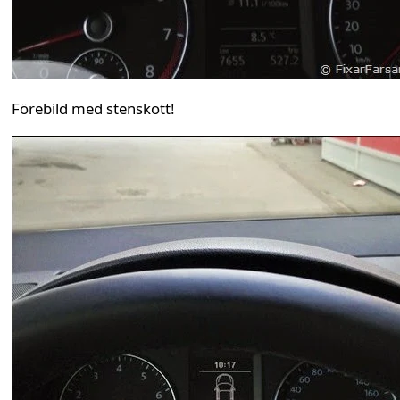
Förebild med stenskott!