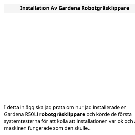
Installation Av Gardena Robotgräsklippare
I detta inlägg ska jag prata om hur jag installerade en
Gardena R50Li
robotgräsklippare
och körde de första
systemtesterna för att kolla att installationen var ok och 
maskinen fungerade som den skulle..