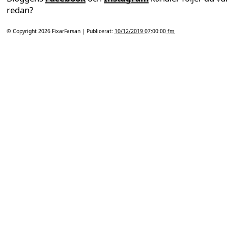
redan?
© Copyright 2026
FixarFarsan
| Publicerat:
10/12/2019 07:00:00 fm