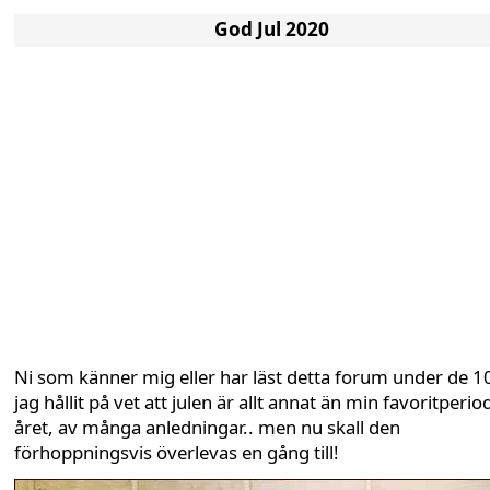
God Jul 2020
Ni som känner mig eller har läst detta forum under de 1
jag hållit på vet att julen är allt annat än min favoritperio
året, av många anledningar.. men nu skall den
förhoppningsvis överlevas en gång till!