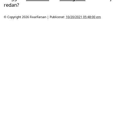
redan?
© Copyright 2026
FixarFarsan
| Publicerat:
10/20/2021 05:48:00 em