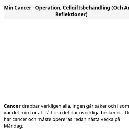
Min Cancer - Operation, Cellgiftsbehandling (Och A
Reflektioner)
Cancer
drabbar verkligen alla, ingen går säker och i so
var det min tur att få höra det där overkliga beskedet - D
har cancer och måste opereras redan nästa vecka på
Måndag.