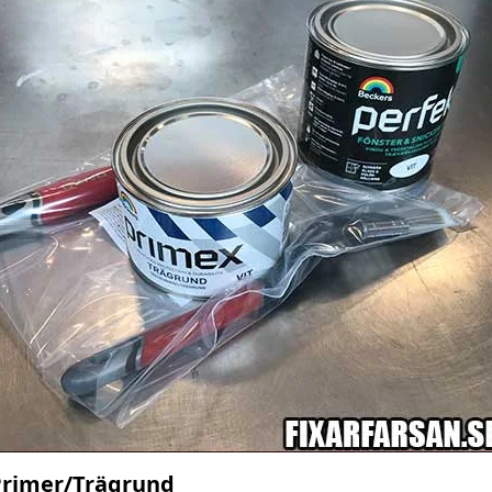
Primer/Trägrund