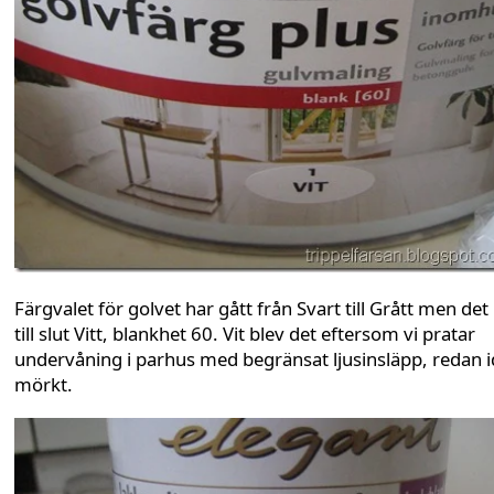
Färgvalet för golvet har gått från Svart till Grått men det
till slut Vitt, blankhet 60. Vit blev det eftersom vi pratar
undervåning i parhus med begränsat ljusinsläpp, redan 
mörkt.