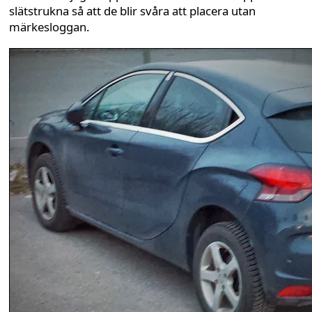
slätstrukna så att de blir svåra att placera utan
märkesloggan.