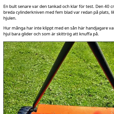
En bult senare var den tankad och klar för test. Den 40 
breda cylinderkniven med fem blad var redan på plats, li
hjulen.
Hur många har inte klippt med en sån här handjagare va
hjul bara glider och som är skittrög att knuffa på.