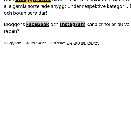
alla gamla sorterade snyggt under respektive kategori.. 
och botanisera där!
Bloggens
Facebook
och
Instagram
kanaler följer du väl
redan?
© Copyright 2026
FixarFarsan
| Publicerat:
6/14/2014 08:38:00 fm