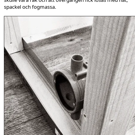
spackel och fogmassa.