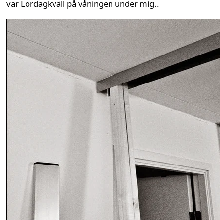
var Lördagkväll på våningen under mig..