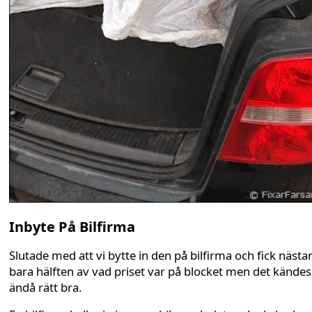
Inbyte På Bilfirma
Slutade med att vi bytte in den på bilfirma och fick nästa
bara hälften av vad priset var på blocket men det kändes
ändå rätt bra.