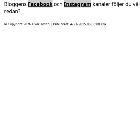
Bloggens
Facebook
och
Instagram
kanaler följer du väl
redan?
© Copyright 2026
FixarFarsan
| Publicerat:
4/21/2015 08:03:00 em