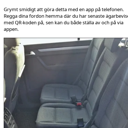
Grymt smidigt att göra detta med en app på telefonen.
Regga dina fordon hemma där du har senaste ägarbevis
med QR-koden på, sen kan du både ställa av och på via
appen.