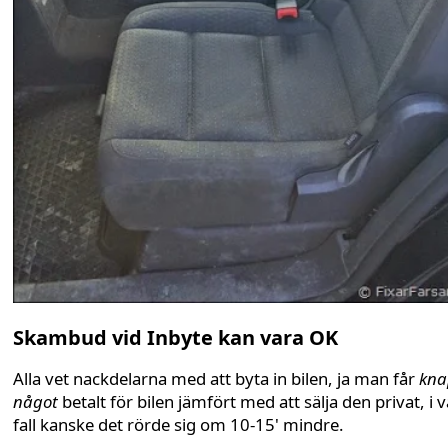
Skambud vid Inbyte kan vara OK
Alla vet nackdelarna med att byta in bilen, ja man får
kna
något
betalt för bilen jämfört med att sälja den privat, i v
fall kanske det rörde sig om 10-15' mindre.