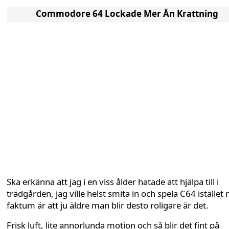
Commodore 64 Lockade Mer Än Krattning
Ska erkänna att jag i en viss ålder hatade att hjälpa till i
trädgården, jag ville helst smita in och spela C64 istället
faktum är att ju äldre man blir desto roligare är det.
Frisk luft, lite annorlunda motion och så blir det fint på