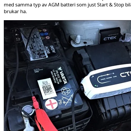
med samma typ av AGM batteri som just Start & Stop bil
brukar ha.