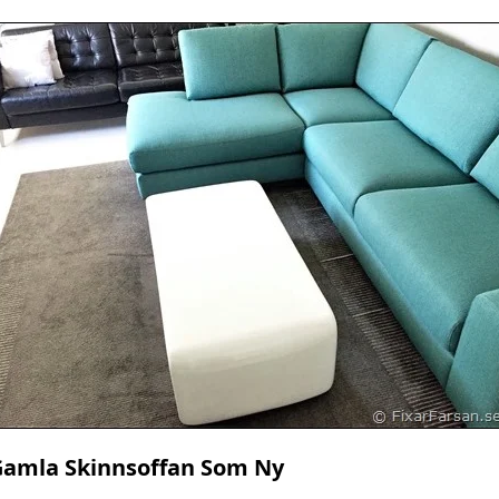
Gamla Skinnsoffan Som Ny