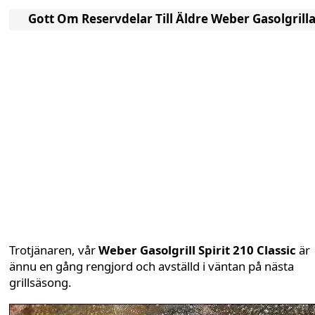
Gott Om Reservdelar Till Äldre Weber Gasolgrilla
Trotjänaren, vår
Weber Gasolgrill Spirit 210 Classic
är
ännu en gång rengjord och avställd i väntan på nästa
grillsäsong.