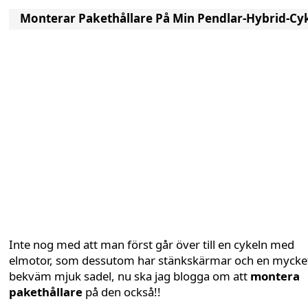
Monterar Pakethållare På Min Pendlar-Hybrid-Cy
Inte nog med att man först går över till en cykeln med
elmotor, som dessutom har stänkskärmar och en mycke
bekväm mjuk sadel, nu ska jag blogga om att
montera
pakethållare
på den också!!