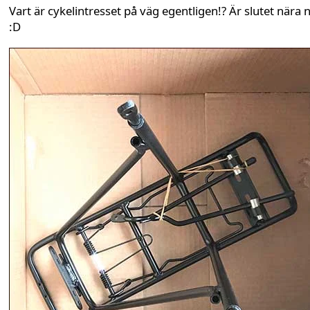
Vart är cykelintresset på väg egentligen!? Är slutet nära 
:D