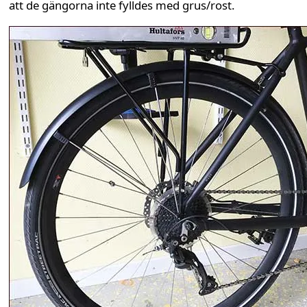
att de gängorna inte fylldes med grus/rost.