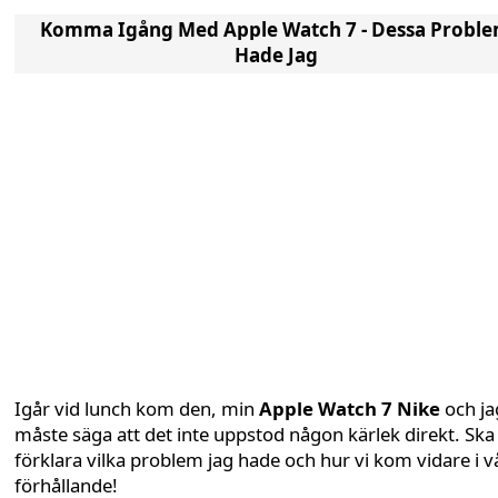
Komma Igång Med Apple Watch 7 - Dessa Probl
Hade Jag
Igår vid lunch kom den, min
Apple Watch 7 Nike
och ja
måste säga att det inte uppstod någon kärlek direkt. Ska
förklara vilka problem jag hade och hur vi kom vidare i v
förhållande!