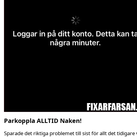
Parkoppla ALLTID Naken!
Sparade det riktiga problemet till sist för allt det tidigare