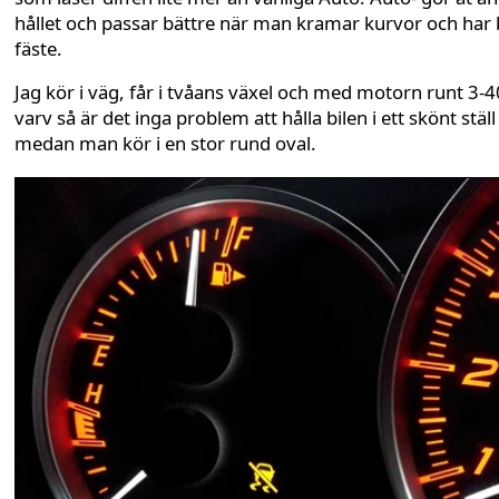
hållet och passar bättre när man kramar kurvor och har 
fäste.
Jag kör i väg, får i tvåans växel och med motorn runt 3-
varv så är det inga problem att hålla bilen i ett skönt ställ
medan man kör i en stor rund oval.