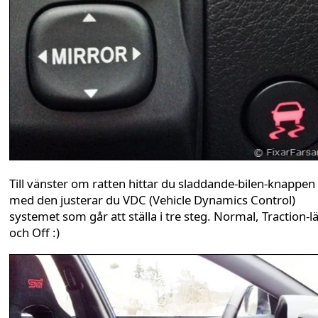
Till vänster om ratten hittar du sladdande-bilen-knappen
med den justerar du VDC (Vehicle Dynamics Control)
systemet som går att ställa i tre steg. Normal, Traction-l
och Off :)