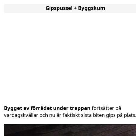
Gipspussel + Byggskum
Bygget av förrådet under trappan
fortsätter på
vardagskvällar och nu är faktiskt sista biten gips på plats