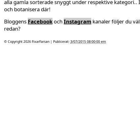
alla gamla sorterade snyggt under respektive kategori.. 
och botanisera där!
Bloggens
Facebook
och
Instagram
kanaler följer du väl
redan?
© Copyright 2026
FixarFarsan
| Publicerat:
3/07/2015 08:00:00 em