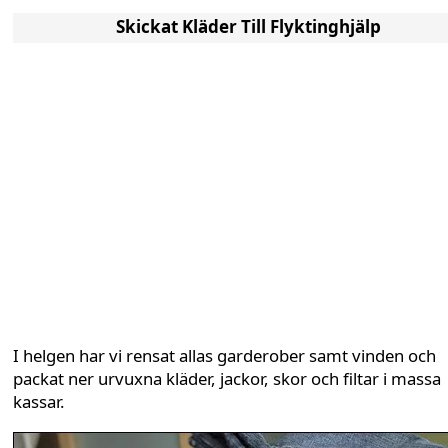
Skickat Kläder Till Flyktinghjälp
I helgen har vi rensat allas garderober samt vinden och
packat ner urvuxna kläder, jackor, skor och filtar i massa
kassar.