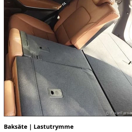
Baksäte | Lastutrymme