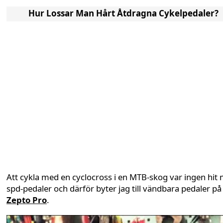
Hur Lossar Man Hårt Åtdragna Cykelpedaler?
Att cykla med en cyclocross i en MTB-skog var ingen hit
spd-pedaler och därför byter jag till vändbara pedaler på
Zepto Pro
.