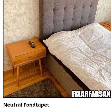
Neutral Fondtapet