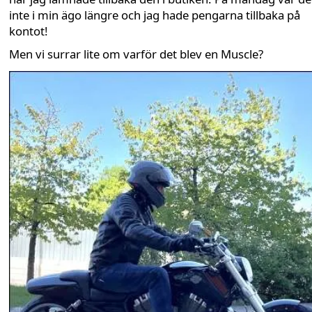
inte i min ägo längre och jag hade pengarna tillbaka på
kontot!
Men vi surrar lite om varför det blev en Muscle?