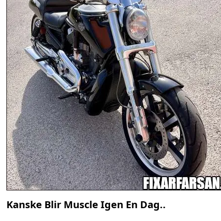
Kanske Blir Muscle Igen En Dag..