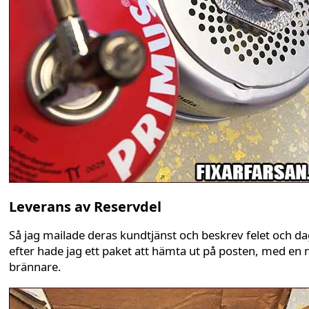
Leverans av Reservdel
Så jag mailade deras kundtjänst och beskrev felet och d
efter hade jag ett paket att hämta ut på posten, med en 
brännare.